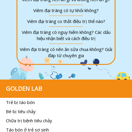
Viêm đại tràng có tự khỏi không?
Viêm đại tràng co thắt điều trị thế nào?
Viêm đại tràng có nguy hiểm không? Các dấu
hiệu nhận biết và cách điều trị
Viêm đại tràng có nên ăn sữa chua không? Giải
đáp từ chuyên gia
GOLDEN LAB
Trẻ bị táo bón
Bé bị tiêu chảy
Chữa trị bệnh tiêu chảy
Táo bón ở trẻ sơ sinh