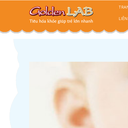
TRA
LIÊN