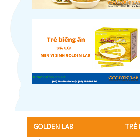
GOLDEN LAB
TRẺ 