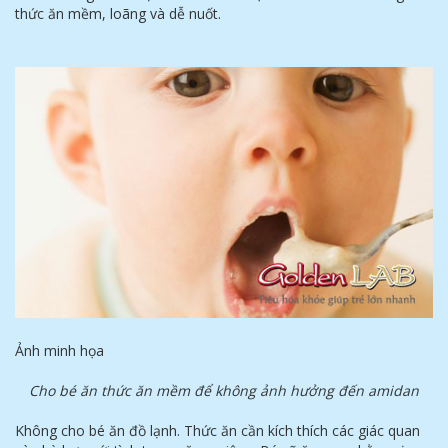
thức ăn mềm, loãng và dễ nuốt.
Ảnh minh họa
Cho bé ăn thức ăn mềm để không ảnh hưởng đến amidan
Không cho bé ăn đồ lạnh. Thức ăn cần kích thích các giác quan