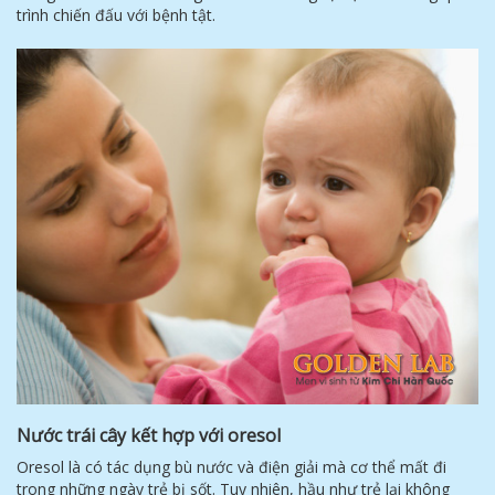
trình chiến đấu với bệnh tật.
Nước trái cây kết hợp với oresol
Oresol là có tác dụng bù nước và điện giải mà cơ thể mất đi
trong những ngày trẻ bị sốt. Tuy nhiên, hầu như trẻ lại không