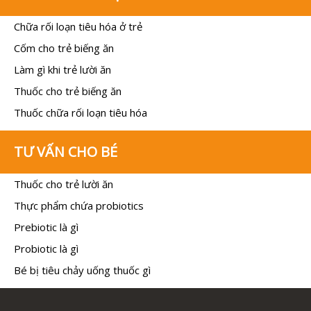
Chữa rối loạn tiêu hóa ở trẻ
Cốm cho trẻ biếng ăn
Làm gì khi trẻ lười ăn
Thuốc cho trẻ biếng ăn
Thuốc chữa rối loạn tiêu hóa
TƯ VẤN CHO BÉ
Thuốc cho trẻ lười ăn
Thực phẩm chứa probiotics
Prebiotic là gì
Probiotic là gì
Bé bị tiêu chảy uống thuốc gì