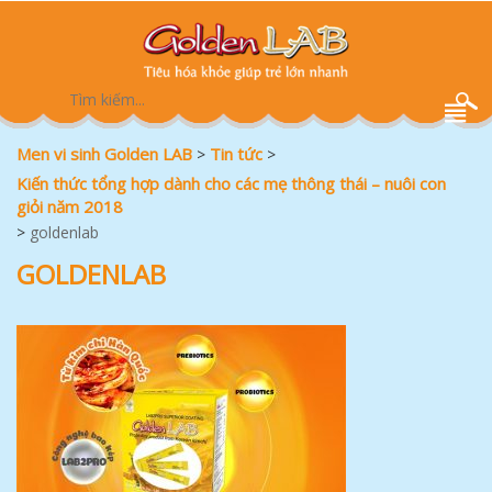
Men vi sinh Golden LAB
Tin tức
>
>
Kiến thức tổng hợp dành cho các mẹ thông thái – nuôi con
giỏi năm 2018
>
goldenlab
GOLDENLAB