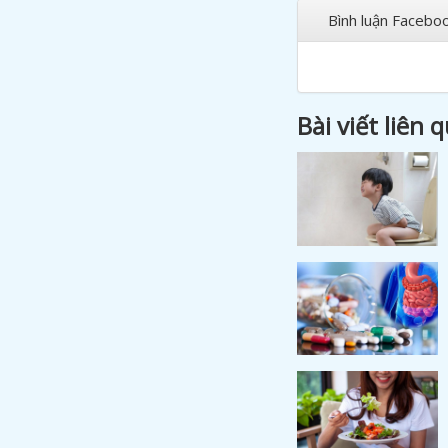
Bình luận Facebo
Bài viết liên 