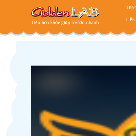
TRA
LIÊN