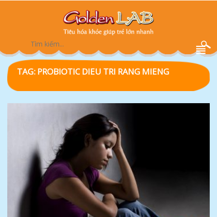
TAG:
PROBIOTIC DIEU TRI RANG MIENG