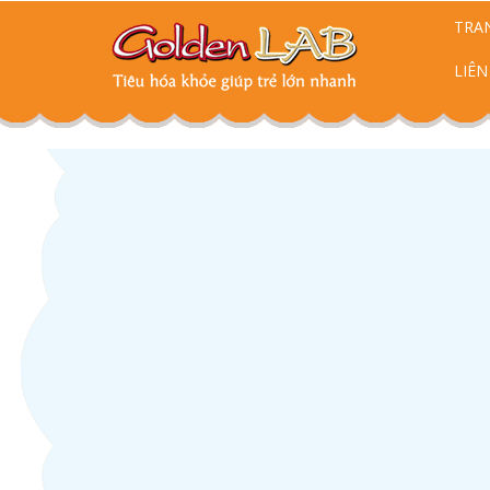
TRA
LIÊN