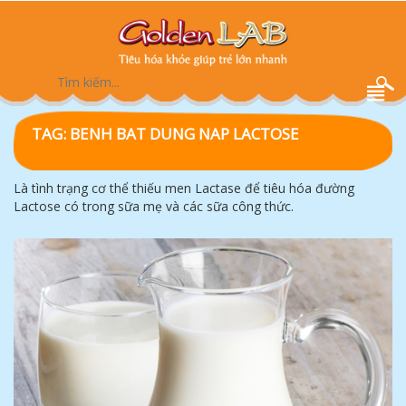
TAG:
BENH BAT DUNG NAP LACTOSE
Là tình trạng cơ thể thiếu men Lactase để tiêu hóa đường
Lactose có trong sữa mẹ và các sữa công thức.