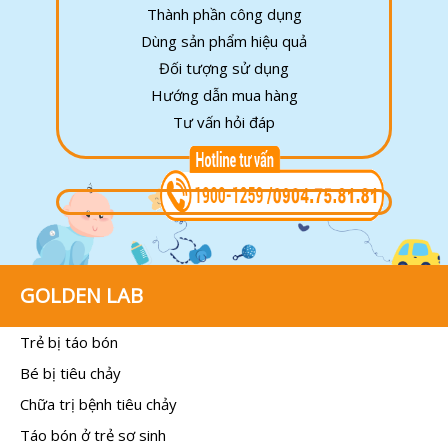
Thành phần công dụng
Dùng sản phẩm hiệu quả
Đối tượng sử dụng
Hướng dẫn mua hàng
Tư vấn hỏi đáp
GOLDEN LAB
Trẻ bị táo bón
Bé bị tiêu chảy
Chữa trị bệnh tiêu chảy
Táo bón ở trẻ sơ sinh