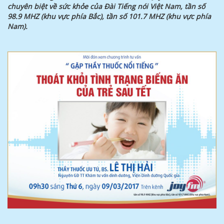
chuyên biệt về sức khỏe của Đài Tiếng nói Việt Nam, tần số
98.9 MHZ (khu vực phía Bắc), tần số 101.7 MHZ (khu vực phía
Nam).